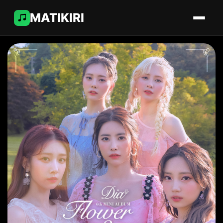
MATIKIRI