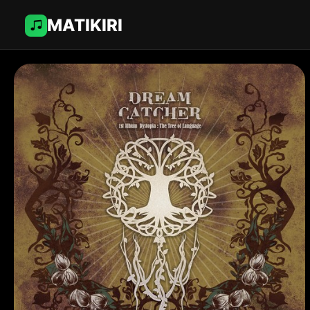
MATIKIRI