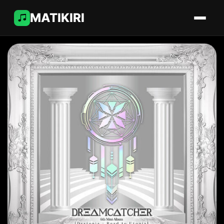
MATIKIRI