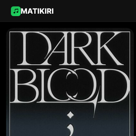
MATIKIRI