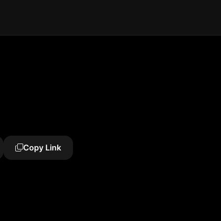
Copy Link