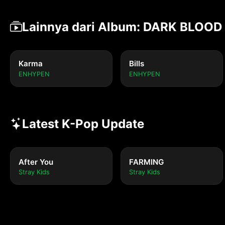
Lainnya dari Album: DARK BLOOD
Karma
Bills
ENHYPEN
ENHYPEN
Latest K-Pop Update
After You
FARMING
Stray Kids
Stray Kids