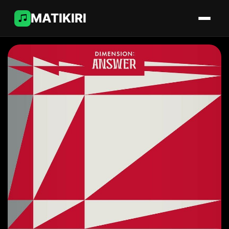
MATIKIRI