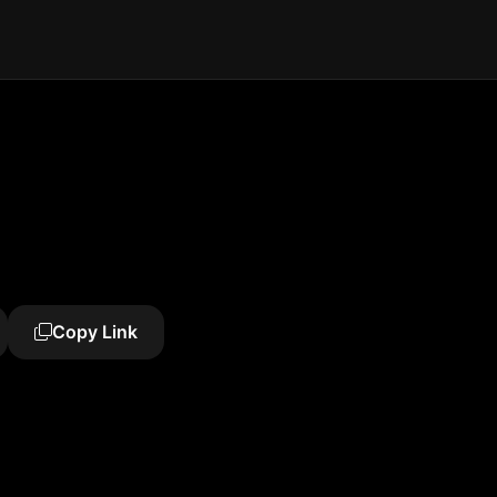
Copy Link