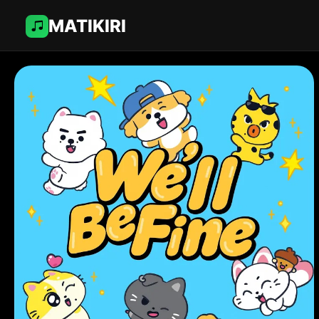
MATIKIRI