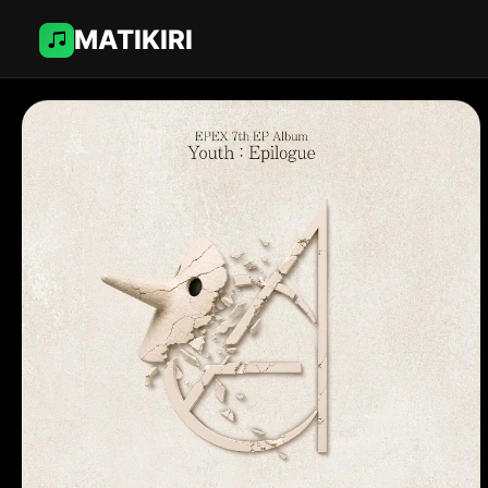
MATIKIRI