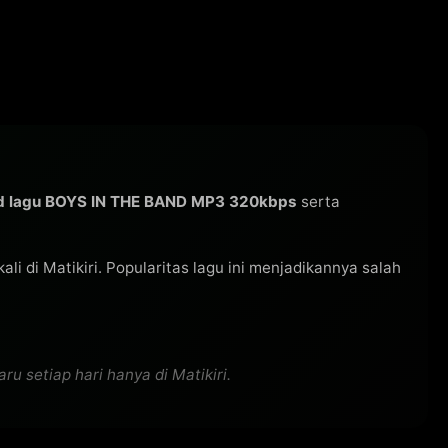
d lagu BOYS IN THE BAND MP3 320kbps
serta
kali di Matikiri. Popularitas lagu ini menjadikannya salah
 setiap hari hanya di Matikiri.