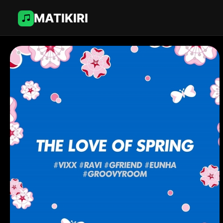
MATIKIRI