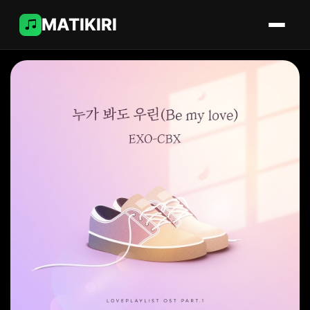
MATIKIRI