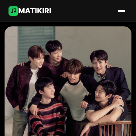
MATIKIRI