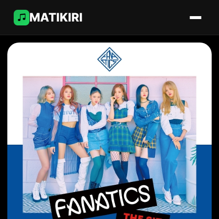
MATIKIRI