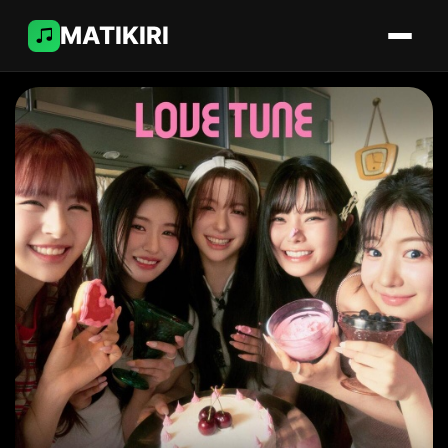
MATIKIRI