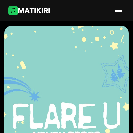
MATIKIRI