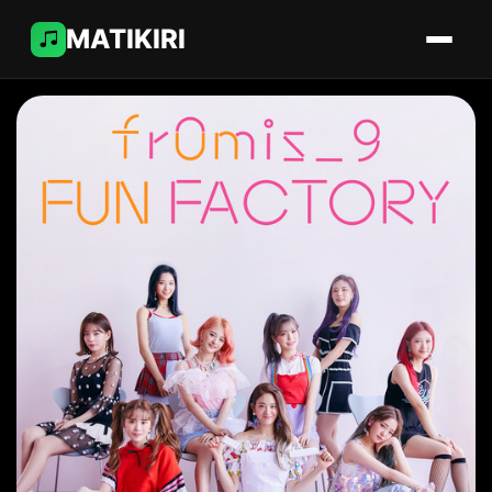
MATIKIRI