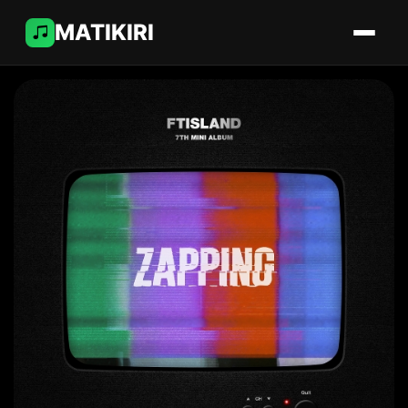
MATIKIRI