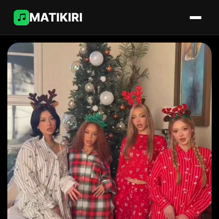
MATIKIRI