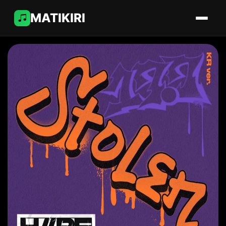
MATIKIRI