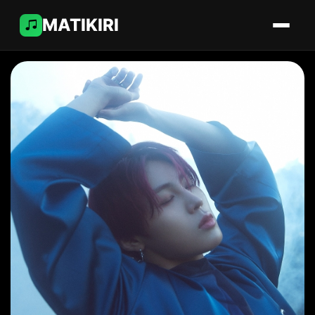
MATIKIRI