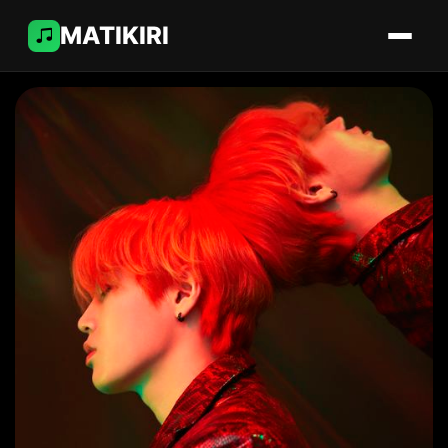
MATIKIRI