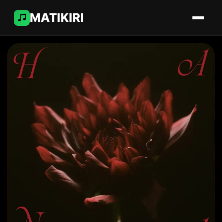
MATIKIRI