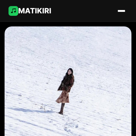
MATIKIRI