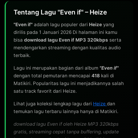
Tentang Lagu "Even if" – Heize
"Even if"
adalah lagu populer dari
Heize
yang
dirilis pada 1 Januari 2026 Di halaman ini kamu
bisa
download lagu Even if MP3 320kbps
serta
mendengarkan streaming dengan kualitas audio
terbaik.
Lagu ini merupakan bagian dari album
"Even if"
dengan total pemutaran mencapai
418
kali di
Matikiri. Popularitas lagu ini menjadikannya salah
satu track favorit dari Heize.
Lihat juga koleksi lengkap lagu dari
Heize
dan
temukan lagu terbaru lainnya hanya di Matikiri.
download lagu Even if oleh Heize MP3 320kbps
gratis, streaming cepat tanpa buffering, update