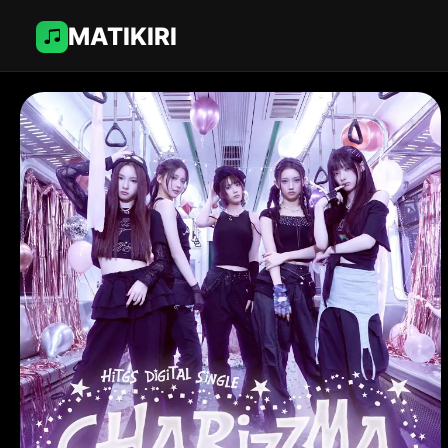
MATIKIRI