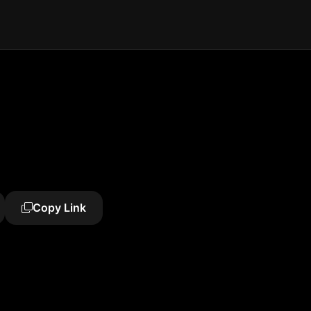
Copy Link