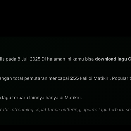
lis pada 8 Juli 2025 Di halaman ini kamu bisa
download lagu
ngan total pemutaran mencapai
255
kali di Matikiri. Popular
lagu terbaru lainnya hanya di Matikiri.
, streaming cepat tanpa buffering, update lagu terbaru setia