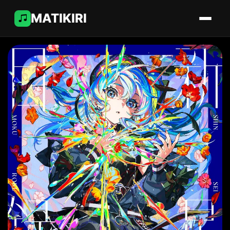
MATIKIRI