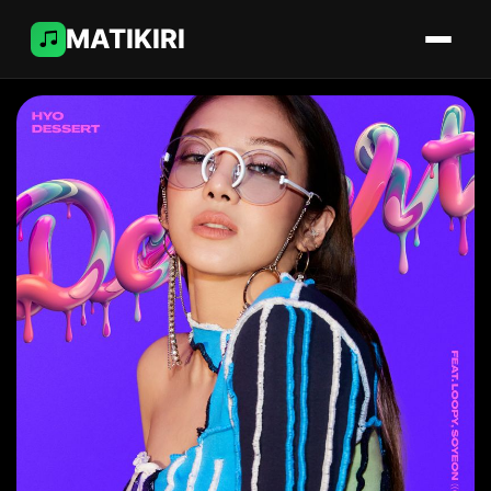
MATIKIRI