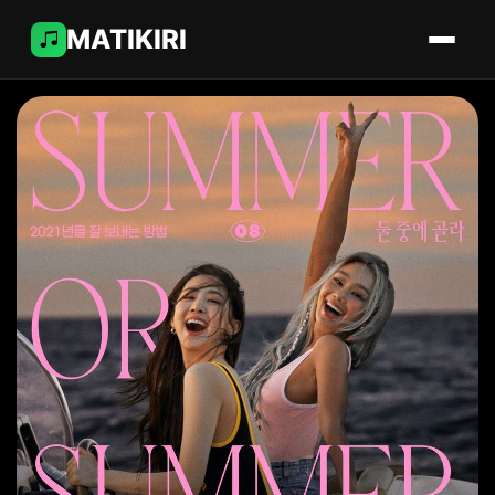
MATIKIRI