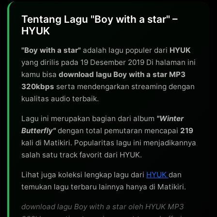
Tentang Lagu "Boy with a star" –
HYUK
"Boy with a star"
adalah lagu populer dari
HYUK
yang dirilis pada 19 Desember 2019 Di halaman ini
kamu bisa
download lagu Boy with a star MP3
320kbps
serta mendengarkan streaming dengan
kualitas audio terbaik.
Lagu ini merupakan bagian dari album
"Winter
Butterfly"
dengan total pemutaran mencapai
219
kali di Matikiri. Popularitas lagu ini menjadikannya
salah satu track favorit dari HYUK.
Lihat juga koleksi lengkap lagu dari
HYUK
dan
temukan lagu terbaru lainnya hanya di Matikiri.
download lagu Boy with a star oleh HYUK MP3