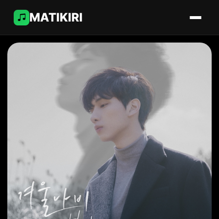
MATIKIRI