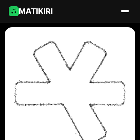
MATIKIRI