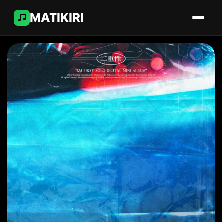
MATIKIRI