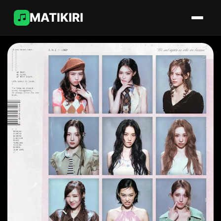
MATIKIRI