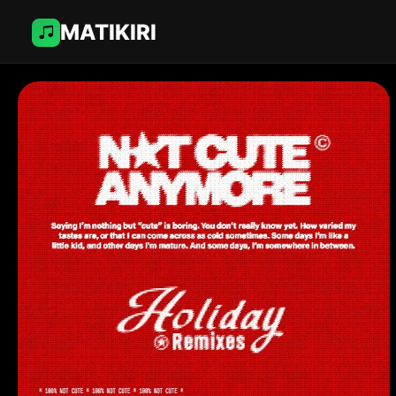
MATIKIRI