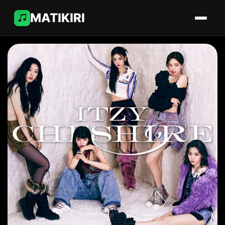
MATIKIRI