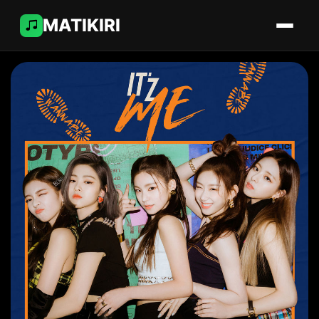
MATIKIRI