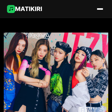
MATIKIRI