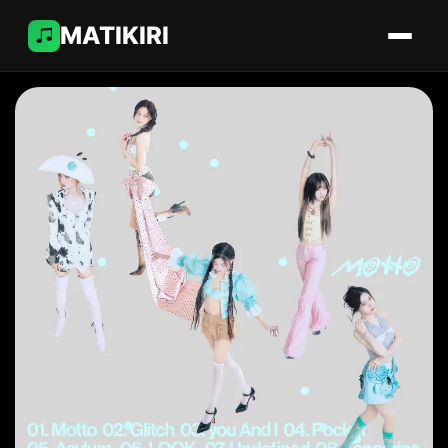
MATIKIRI