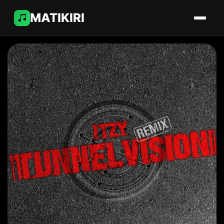
MATIKIRI