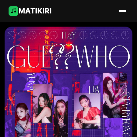
MATIKIRI