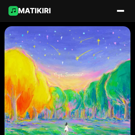
MATIKIRI