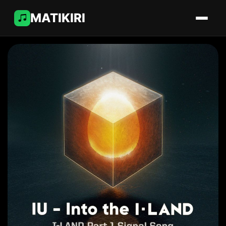
MATIKIRI