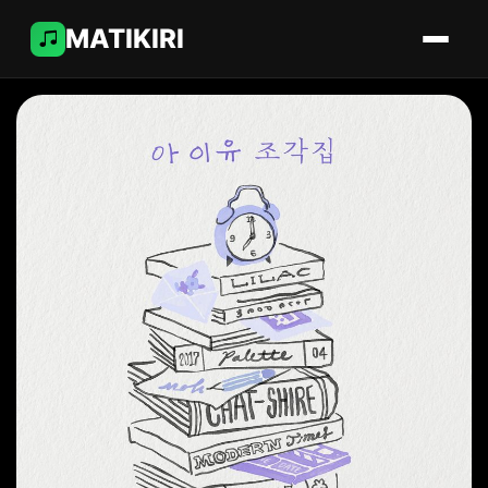
MATIKIRI