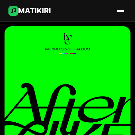
MATIKIRI