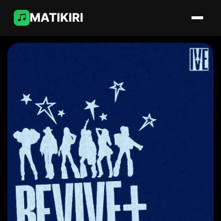
MATIKIRI