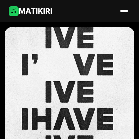
MATIKIRI