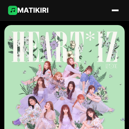
MATIKIRI