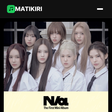
MATIKIRI