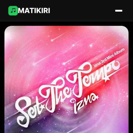
MATIKIRI