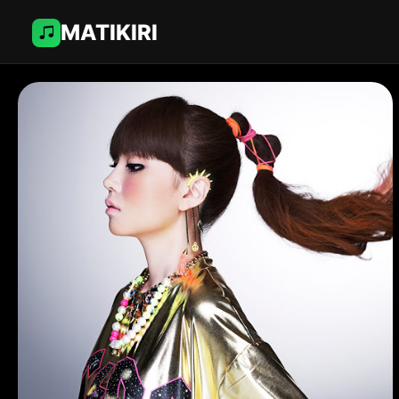
MATIKIRI