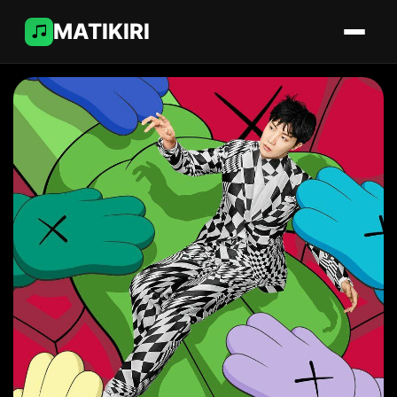
MATIKIRI