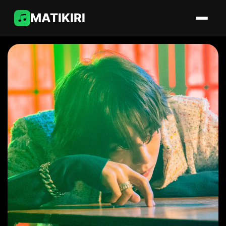
MATIKIRI