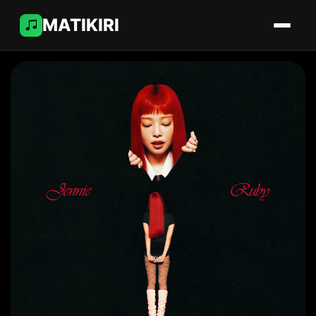
MATIKIRI