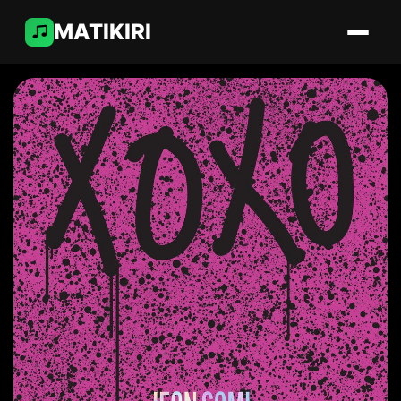
MATIKIRI